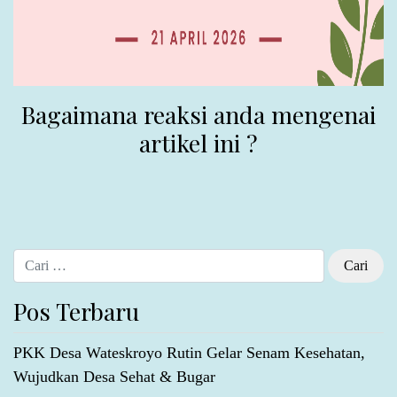
Bagaimana reaksi anda mengenai
artikel ini ?
Cari untuk:
Pos Terbaru
PKK Desa Wateskroyo Rutin Gelar Senam Kesehatan,
Wujudkan Desa Sehat & Bugar